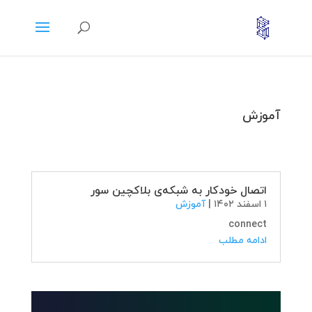
آموزش
اتصال خودکار به شبکه‌ی بلاکچین سور
۱ اسفند ۱۴۰۲
|
آموزش
connect
ادامه مطلب