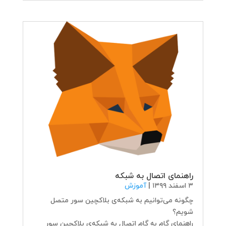
راهنمای اتصال به شبکه
۳ اسفند ۱۳۹۹
|
آموزش
چگونه می‌توانیم به شبکه‌ی بلاکچین سور متصل
شویم؟
راهنمای گام به گام اتصال به شبکه‌ی بلاکچین سور