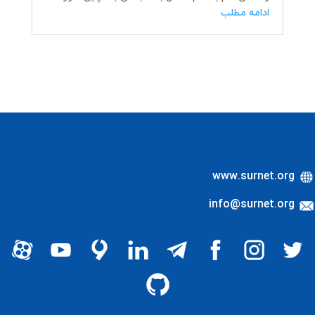
ادامه مطلب
www.surnet.org
info@surnet.org