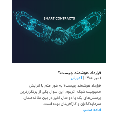
قرارداد هوشمند چیست؟
۱ تیر ۱۴۰۰
|
آموزش
قرارداد هوشمند چیست؟ به‌ طور حتم با افزایش
محبوبیت شبکه اتریوم، این سوال یکی از پرتکرارترین
پرسش‌های یک یا دو سال اخیر در بین علاقه‌مندان،
سرمایه‌گذاران و کارآفرینان بوده است.
ادامه مطلب