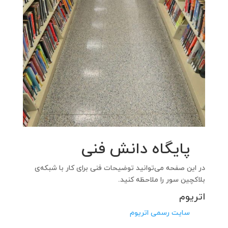
پایگاه دانش فنی
در این صفحه می‌توانید توضیحات فنی برای کار با شبکه‌ی
بلاکچین سور را ملاحظه کنید.
اتریوم
سایت رسمی اتریوم