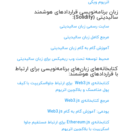
اتریوم ویکی
زبان برنامه‌نویسی قراردادهای هوشمند
سالیدیتی (Solidity):
سایت رسمی زبان سالیدیتی
مرجع کامل زبان سالیدیتی
آموزش گام به گام زبان سالیدیتی
محیط توسعه تحت وب ریمیکس برای زبان سالیدیتی
کتابخانه‌های زبان‌های برنامه‌نویسی برای ارتباط
با قراردادهای هوشمند:
کتابخانه‌ی Web3.js برای ارتباط جاوااسکریپت با کیف
پول متامسک و بلاکچین اتریوم
مرجع کتابخانه‌ی Web3.js
یودمی: آموزش گام به گام Web3.js
کتابخانه‌ی Ethereum.js برای ارتباط مستقیم جاوا
اسکریپت با بلاکچین اتریوم