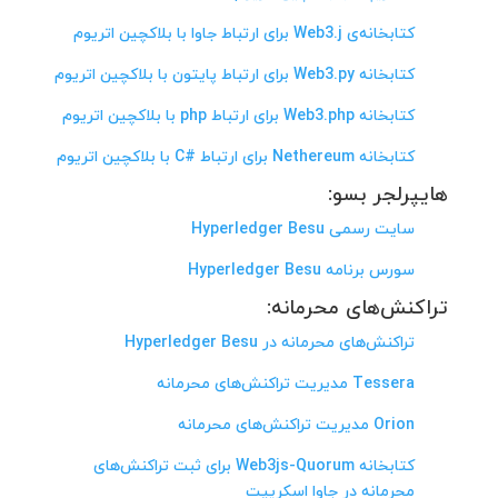
کتابخانه‌ی Web3.j برای ارتباط جاوا با بلاکچین اتریوم
کتابخانه Web3.py برای ارتباط پایتون با بلاکچین اتریوم
کتابخانه Web3.php برای ارتباط php با بلاکچین اتریوم
کتابخانه Nethereum برای ارتباط #C با بلاکچین اتریوم
هایپرلجر بسو:
سایت رسمی Hyperledger Besu
سورس برنامه Hyperledger Besu
تراکنش‌های محرمانه:
تراکنش‌های محرمانه در Hyperledger Besu
Tessera مدیریت تراکنش‌های محرمانه
Orion مدیریت تراکنش‌های محرمانه
کتابخانه Web3js-Quorum برای ثبت تراکنش‌های
محرمانه در جاوا اسکریپت