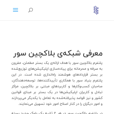
معرفی شبکه‌ی بلاکچین سور
پلتفرم بلاکچین سور با هدف ارائه‌‌ی یک بستر مطمئن، مقرون
به صرفه و محرمانه برای پیاده‌سازی اپلیکیشن‌های توزیع‌شده
بر بستر قراردادهای هوشمند راه‌اندازی شده است. در این
پلتفرم بنیاد سور با همکاری تأییدکننده‌ها، توسعه‌دهندگان،
صاحبان کسب‌وکارها و کاربردهای مبتنی بر بلاکچین، مراکز
تبادل و کاربران اپلیکیشن‌ها در یک بستر بر مبنای قوانین
کشور و نیز قواعد پذیرفته‌شده به تعامل با یکدیگر می‌پردازند
و امور دیگران را در کنار اصلاح امور خود تسهیل می‌نمایند.
در پلتفرم بلاکچین سور در هر ۲ ثانیه یک بلوک جدید بسته