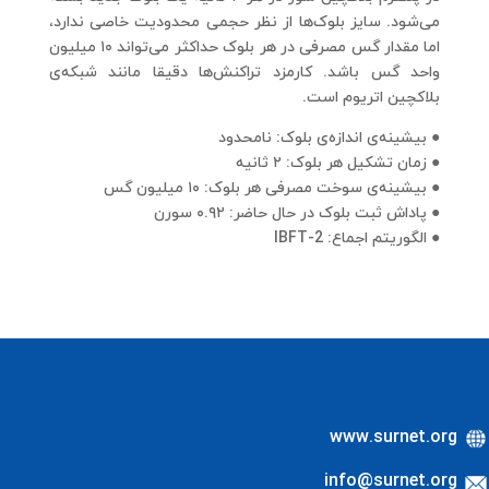
می‌شود. سایز بلوک‌ها از نظر حجمی محدودیت خاصی ندارد،
اما مقدار گس مصرفی در هر بلوک حداکثر می‌تواند ۱۰ میلیون
واحد گس باشد. کارمزد تراکنش‌ها دقیقا مانند شبکه‌ی
بلاکچین اتریوم است.
● بیشینه‌ی اندازه‌ی بلوک: نامحدود
●
زمان تشکیل هر بلوک: ۲ ثانیه
●
بیشینه‌ی سوخت مصرفی هر بلوک: ۱۰ میلیون گس
●
پاداش ثبت بلوک در حال حاضر: ۰.۹۲ سورن
●
الگوریتم اجماع: IBFT-2
www.surnet.org
info@surnet.org