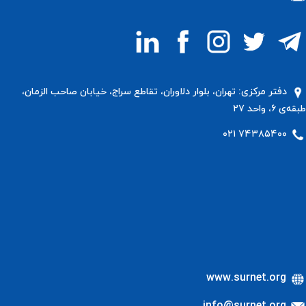
دفتر مرکزی: تهران، بلوار دلاوران، تقاطع سراج، خیابان صاحب الزمان،
طبقه‌ی ۶، واحد ۲۷
۷۴۳۸۵۴۰۰ ۰۲۱
www.surnet.org
info@surnet.org