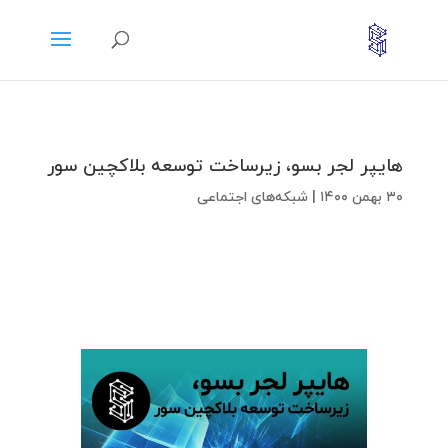
هایپر لجر بسو، زیرساخت توسعه بلاکچین سور
۳۰ بهمن ۱۴۰۰
|
شبکه‌های اجتماعی