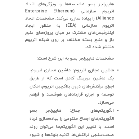
هایپرلجز بسو مشخصه‌ها و ویژگی‌های اتحاد
اتریوم سازمانی (Enterprise Ethereum
Alliance) را پیاده سازی می‌کند. مشخصات اتحاد
اتریوم سازمانی (EEA) به منظور ایجاد
اینترفیس‌های مشترک در میان پروژه‌های منبع
باز و منبع بسته مختلف بر روی شبکه اتریوم
منتشر شده اند.
مشخصات هایپرلجر بسو به این شرح است:
ماشین مجازی اتریوم:
ماشین مجازی اتریوم،
یک ماشین تورینگ کامل است که از طریق
اجرای تراکنش‌های درون بلاکچین اتریوم، امکان
توسعه و اجرای قراردادهای هوشمند را فراهم
می‌سازد.
الگوریتم‌های اجماع:
هایپرلجر بسو
الگوریتم‌های اجماع متنوعی را پیاده‌سازی کرده
است. با تغییر این الگوریتم‌ها می‌توان روند
صحت‌سنجی تراکنش‌ها، تائید بلوک‌ها و شیوه