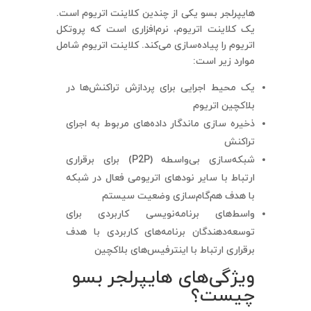
هایپرلجر بسو یکی از چندین کلاینت اتریوم است.
یک کلاینت اتریوم، نرم‌افزاری است که پروتکل
اتریوم را پیاده‌سازی می‌کند. کلاینت اتریوم شامل
موارد زیر است:
یک محیط اجرایی برای پردازش تراکنش‌ها در
بلاکچین اتریوم
ذخیره سازی ماندگار داده‌های مربوط به اجرای
تراکنش
شبکه‌سازی بی‌واسطه (P2P) برای برقراری
ارتباط با سایر نودهای اتریومی فعال در شبکه
با هدف هم‌گام‌سازی وضعیت سیستم
واسط‌های برنامه‌نویسی کاربردی برای
توسعه‌دهندگان برنامه‌های کاربردی با هدف
برقراری ارتباط با اینترفیس‌های بلاکچین
ویژگی‌های هایپرلجر بسو
چیست؟