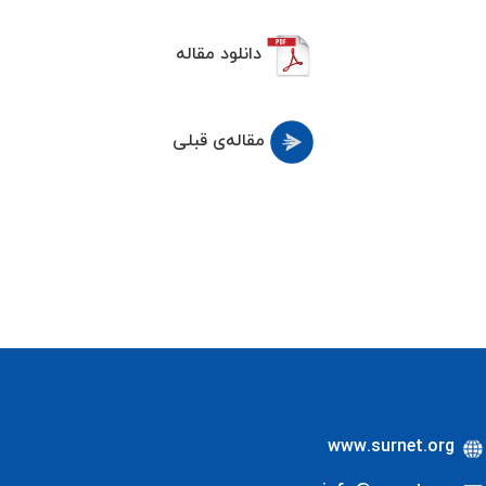
دانلود مقاله
مقاله‌ی قبلی
www.surnet.org