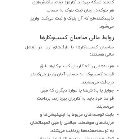
کارمزد شبکه بپردازد. کارمزد تمام تراکنش‌های
هر بلوک در زمان ثبت بلوک به حساب
تأییدکننده‌ای که آن بلوک را ثبت می‌کند، واریز
می‌شود.
روابط مالی صاحبان کسب‌وکارها
صاحبان کسب‌وکارها با طرف‌های زیر در تعامل
مالی هستند:
هزینه‌هایی را که کاربران کسب‌وکارها طبق
قواعد کسب‌وکار به حساب آنان واریز می‌کنند،
دریافت می‌نمایند.
جوایز یا پاداش‌ها یا موارد دیگری که طبق
قواعد خود باید به کاربران بپردازند، پرداخت
می‌نمایند.
بابت توسعه‌های مربوط به اپلیکیشن‌ها و
قراردادهای هوشمند، مبالغی را طبق تعهداتشان
به توسعه‌دهنده‌ها پرداخت می‌کنند.
توکن‌های دریافتی را در مراکز تبادل با سایر