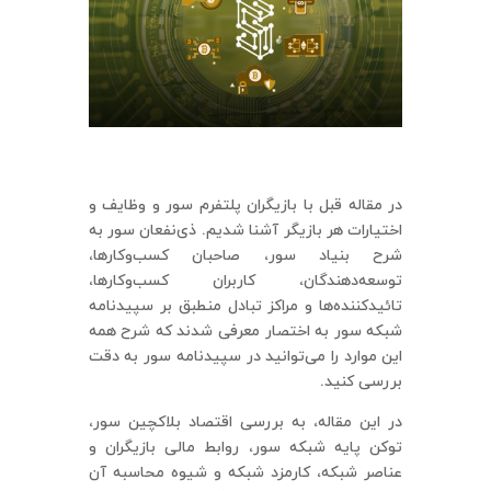
در مقاله قبل با بازیگران پلتفرم سور و وظایف و
اختیارات هر بازیگر آشنا شدیم. ذی‌نفعان سور به
شرح بنیاد سور، صاحبان کسب‌وکارها،
توسعه‌دهندگان، کاربران کسب‌وکارها،
تائیدکننده‌ها و مراکز تبادل منطبق بر سپیدنامه
شبکه سور به اختصار معرفی شدند که شرح همه
این موارد را می‌توانید در سپیدنامه سور به دقت
بررسی کنید.
در این مقاله، به بررسی اقتصاد بلاکچین سور،
توکن پایه شبکه سور، روابط مالی بازیگران و
عناصر شبکه، کارمزد شبکه و شیوه محاسبه آن