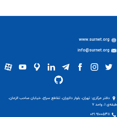
www.surnet.org
info@surnet.org
دفتر مرکزی: تهران، بلوار دلاوران، تقاطع سراج، خیابان صاحب الزمان،
طبقه‌ی ۱، واحد ۷
۹۱۰۰۵۴۱۱ ۰۲۱