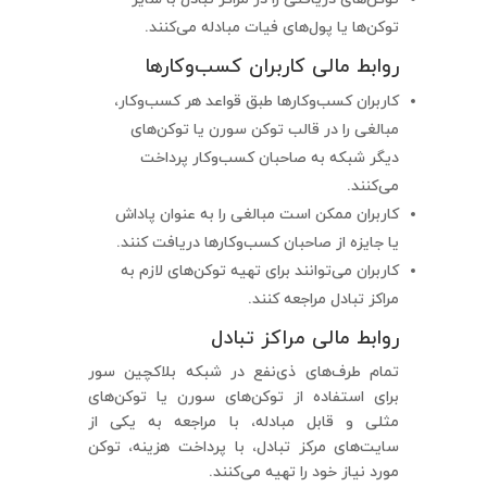
توکن‌ها یا پول‌های فیات مبادله می‌کنند.
روابط مالی کاربران کسب‌وکارها
کاربران کسب‌وکارها طبق قواعد هر کسب‌وکار،
مبالغی را در قالب توکن سورن یا توکن‌های
دیگر شبکه به صاحبان کسب‌وکار پرداخت
می‌کنند.
کاربران ممکن است مبالغی را به عنوان پاداش
یا جایزه از صاحبان کسب‌وکارها دریافت کنند.
کاربران می‌توانند برای تهیه توکن‌های لازم به
مراکز تبادل مراجعه کنند.
روابط مالی مراکز تبادل
تمام طرف‌های ذی‌نفع در شبکه بلاکچین سور
برای استفاده از توکن‌های سورن یا توکن‌های
مثلی و قابل مبادله، با مراجعه به یکی از
سایت‌های مرکز تبادل، با پرداخت هزینه، توکن
مورد نیاز خود را تهیه می‌کنند.