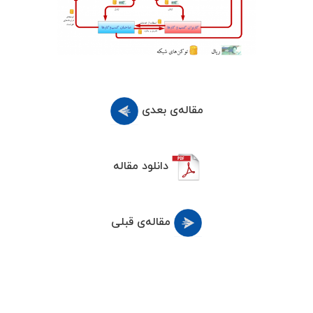
مقاله‌ی بعدی
دانلود مقاله
مقاله‌ی قبلی