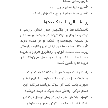
به‌روزرسانی شبکه
تأمین هزینه‌های جاری بنیاد
تأمین هزینه‌های ترویج و آموزش شبکه
روابط مالی تاییدکننده‌ها
تأییدکننده‌ها در بلاکچین سور نقش بررسی و
ثبت و نگهداری تراکنش‌ها در بلوک‌های شبکه و
در نتیجه پایدارسازی شبکه را بر عهده دارند.
تأییدکننده‌ها به منظور ایفای این وظایف بایستی
زیرساخت سخت‌افزاری و نرم‌افزاری لازم را با هزینه
خود ایجاد نمایند و از دو محل می‌توانند این
هزینه‌ها را تأمین کنند:
پاداش ثبت بلوک:
هر تأییدکننده بابت ثبت
هر بلوک در زمان نوبت ثبت خود، مقداری توکن
سورن، بابت ثبت آن بلوک دریافت می‌کند. این
مقدار توکن، پاداش ثبت بلوک نامیده می‌شود.
کارمزد تراکنش:
هر کاربر در زمان ارسال تراکنش
به شبکه، باید مقداری توکن سورن به عنوان