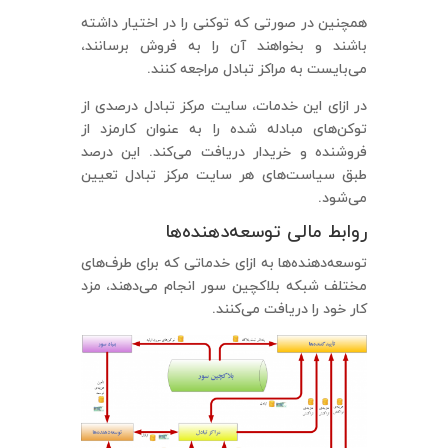
همچنین در صورتی که توکنی را در اختیار داشته
باشند و بخواهند آن را به فروش برسانند،
می‌بایست به مراکز تبادل مراجعه کنند.
در ازای این خدمات، سایت مرکز تبادل درصدی از
توکن‌های مبادله شده را به عنوان کارمزد از
فروشنده و خریدار دریافت می‌کند. این درصد
طبق سیاست‌های هر سایت مرکز تبادل تعیین
می‌شود.
روابط مالی توسعه‌دهنده‌ها
توسعه‌دهنده‌ها به ازای خدماتی که برای طرف‌های
مختلف شبکه بلاکچین سور انجام می‌دهند، مزد
کار خود را دریافت می‌کنند.