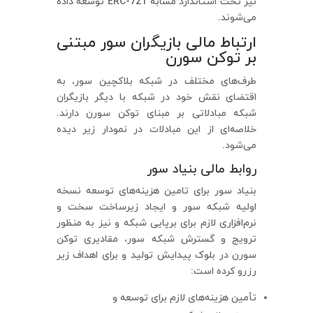
نیز تحت استاندارد مشابه ERC-721 توسعه داده
می‌شوند.
ارتباط مالی بازیگران سور مبتنی
بر توکن سورن
طرف‌های مختلف در شبکه بلاکچین سور، به
اقتضای نقش خود در شبکه با دیگر بازیگران
شبکه مبادلاتی بر مبنای توکن سورن دارند.
خلاصه‌ای از این مبادلات در نمودار زیر دیده
می‌شود.
روابط مالی بنیاد سور
بنیاد سور برای تامین هزینه‌های توسعه نسخه
اولیه شبکه سور و ایجاد زیرساخت سخت و
نرم‌افزاری لازم برای برپایی شبکه و نیز به منظور
ترویج و گسترش شبکه سور، مقادیری توکن
سورن در بلوک پیدایش تولید و برای اهداف زیر
رزرو کرده است:
تأمین هزینه‌های لازم برای توسعه و