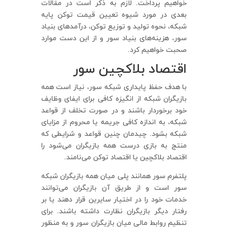
خواهیم پرداخت. لازم به ذکر است در مقالات
بعدی در مورد شیوه تعیین قیمت توکن پایه
شبکه، نحوه تولید و توزیع توکن، درآمدهای بنیاد
سور، هزینه‌های بنیاد سور و از این دست موارد
صحبت خواهیم کرد.
اقتصاد بلاکچین سور
با هدف حفظ پایداری شبکه سور، نیاز است همه
بازیگران شبکه از انگیزه کافی برای ایفای وظایف
خود برخوردار باشند و در صورت تخلف از قواعد
شبکه، به اندازه کافی جریمه یا محروم از مزایای
شبکه بشود. چیدمان چنین قواعد و شرایطی که
منتج به بازی درست همه بازیگران می‌شود را
اقتصاد بلاکچین یا اقتصاد توکن می‌نامند.
پلتفرم سور همانند پلی میان همه بازیگران شبکه
سور است و از طریق آن بازیگران می‌توانند
خدمات خود را در اختیار سایرین قرار دهند یا بر
رفتار دیگر بازیگران نظارت داشته باشند. برای
تنظیم روابط مالی میان بازیگران سور و به منظور