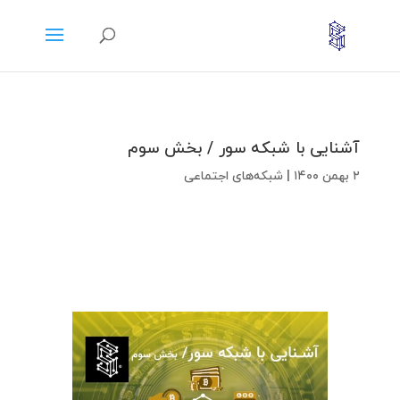
آشنایی با شبکه سور / بخش سوم
۲ بهمن ۱۴۰۰
|
شبکه‌های اجتماعی