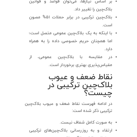
بر اساس نیازها، می‌توان قواعد و قوانین
بلاک‌چین را تغییر داد.
بلاک‌چین ترکیبی در برابر حملات ۵۱% مصون
است.
با اینکه به یک بلاک‌چین عمومی متصل است؛
اما همچنان حریم خصوصی داده را به همراه
دارد.
در مقایسه با بلاک‌چین عمومی، از
مقیاس‌پذیری بهتری برخوردار است.
نقاط ضعف و عیوب
بلاک‌چین ترکیبی در
چیست؟
در ادامه فهرست نقاط ضعف و عیوب بلاک‌چین
ترکیبی ذکر شده است:
به صورت کامل شفاف نیست.
ارتقاء و به روزرسانی بلاک‌چین‌های ترکیبی