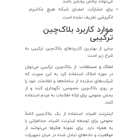
می‌تواند چالش برانگیز باشد.
برای مشارکت اعضای شبکه هیچ مکانیزم
انگیزشی تعریف نشده است.
موارد کاربرد بلاک‌چین
ترکیبی
برخی از بهترین کاربردهای بلاک‌چین ترکیبی به
شرح زیر است:
املاک و مستغلات:
از بلاک‌چین ترکیبی می‌توان
در حوزه املاک استفاده کرد به این صورت که
شرکت‌های سازنده از سامانه‌ها و اطلاعات خود را
بر روی بلاک‌چین خصوصی نگهداری کنند و از
بخش عمومی برای ارائه اطلاعات به مردم استفاده
کنند.
اینترنت اشیاء:
استفاده از یک بلاک‌چین کاملاً
عمومی برای توسعه اینترنت اشیاء، مخاطراتی را
به همراه دارد. برای نمونه هکرها می‌توانند از
موقعیت و داده‌های تبادل شده در میان تجهیزات