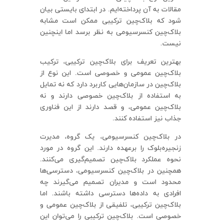
مقالات به آن پرداخته‌ایم. در ابتدای بایستی بیان
شود که بلاک‌چین ترکیبی ممکن است مشابه
بلاک‌چین کنسرسیومی به نظر برسد اما اینچنین
نیست.
بهترین تعریف برای بلاک‌چین ترکیبی، ترکیب
بلاک‌چین عمومی و خصوصی است. این نوع از
بلاک‌چین در سازمان‌هایی کاربرد دارد که نه تمایل
به استفاده از بلاک‌چین خصوصی دارند و نه
بلاک‌چین عمومی، و قصد دارند از این فناوری
جذاب نیز استفاده کنند.
در بلاک‌چین کنسرسیومی، یک گروه، مدیرت
زنجیره‌بلوک را برعهده دارند. این گروه در مورد
نحوه عملکرد بلاک‌چین تصمیم‌گیری می‌کنند.
همچنین در بلاک‌چین کنسرسیومی، دسترسی‌ها
محدود است و مدیران تصمیم می‌گیرند چه
افرادی به داده‌ها دسترسی داشته باشند. اما
بلاک‌چین ترکیبی، تلفیقی از بلاک‌چین عمومی و
خصوصی است. بلاک‌چین ترکیبی را می‌توان این