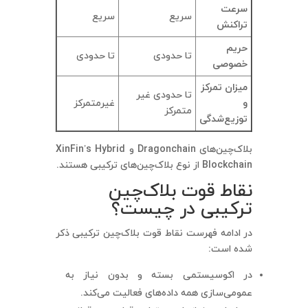
سرعت
سریع
سریع
تراکنش
حریم
تا حدودی
تا حدودی
خصوصی
میزان تمرکز
تا حدودی غیر
و
غیرمتمرکز
متمرکز
توزیع‌شدگی
بلاک‌چین‌های Dragonchain و XinFin’s Hybrid
Blockchain از نوع بلاک‌چین‌های ترکیبی هستند.
نقاط قوت بلاک‌چین
ترکیبی در چیست؟
در ادامه فهرست نقاط قوت بلاک‌چین ترکیبی ذکر
شده است:
در اکوسیستمی بسته و بدون نیاز به
عمومی‌سازی همه داده‌های فعالیت می‌کند.