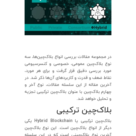
در مجموعه مقالات بررسی انواع بلاک‌چین‌ها، سه
نوع بلاک‌چین عمومی، خصوصی و کنسرسیومی
مورد بررسی دقیق قرار گرفت و برای هر مورد،
نقاط ضعف و قدرت و کاربردهای آن‌ها ذکر شد. در
آخرین مقاله از این سلسله مقالات، نوع آخر و
چهارم بلاک‌چین با عنوان بلاک‌چین ترکیبی تجزیه
و تحلیل خواهد شد.
بلاک‌چین ترکیبی
بلاک‌چین ترکیبی یا Hybrid Blockchain یکی
دیگر از انواع بلاک‌چین است. این نوع بلاک‌چین
آخرین نوع بلاک‌چینی است که در این سلسله