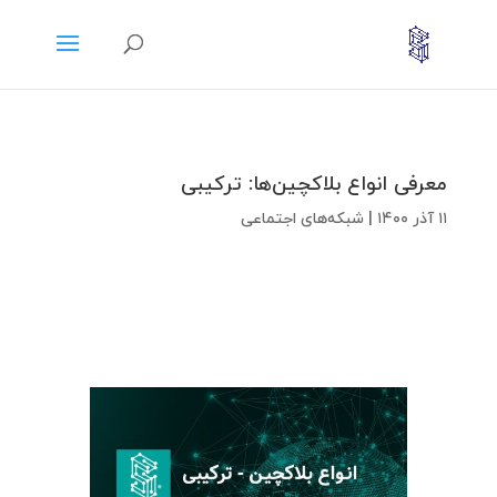
معرفی انواع بلاکچین‌ها: ترکیبی
۱۱ آذر ۱۴۰۰
|
شبکه‌های اجتماعی