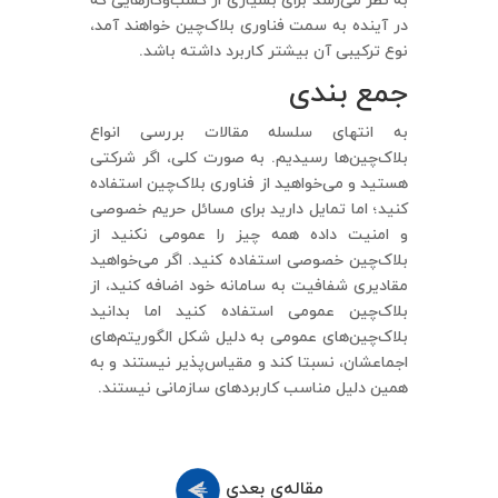
به نظر می‌رسد برای بسیاری از کسب‌وکارهایی که
در آینده به سمت فناوری بلاک‌چین خواهند آمد،
نوع ترکیبی آن بیشتر کاربرد داشته باشد.
جمع بندی
به انتهای سلسله مقالات بررسی انواع
بلاک‌چین‌ها رسیدیم. به صورت کلی، اگر شرکتی
هستید و می‌خواهید از فناوری بلاک‌چین استفاده
کنید؛ اما تمایل دارید برای مسائل حریم خصوصی
و امنیت داده همه چیز را عمومی نکنید از
بلاک‌چین خصوصی استفاده کنید. اگر می‌خواهید
مقادیری شفافیت به سامانه خود اضافه کنید، از
بلاک‌چین عمومی استفاده کنید اما بدانید
بلاک‌چین‌های عمومی به دلیل شکل الگوریتم‌های
اجماعشان، نسبتا کند و مقیاس‌پذیر نیستند و به
همین دلیل مناسب کاربردهای سازمانی نیستند.
مقاله‌ی بعدی