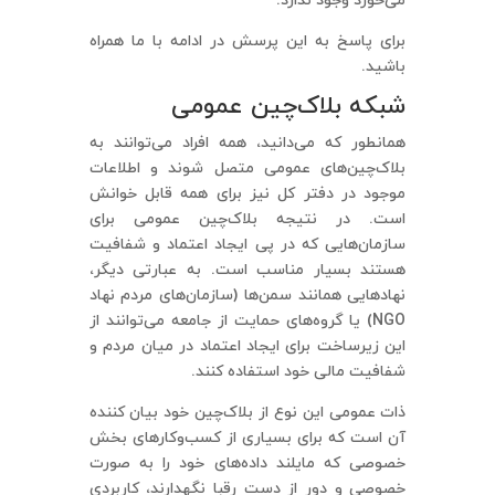
می‌خورد وجود ندارد.
برای پاسخ به این پرسش در ادامه با ما همراه
باشید.
شبکه بلاک‌چین عمومی
همانطور که می‌دانید، همه افراد می‌توانند به
بلاک‌چین‌های عمومی متصل شوند و اطلاعات
موجود در دفتر کل نیز برای همه قابل خوانش
است. در نتیجه بلاک‌چین عمومی برای
سازمان‌هایی که در پی ایجاد اعتماد و شفافیت
هستند بسیار مناسب است. به عبارتی دیگر،
نهادهایی همانند سمن‌ها (سازمان‌های مردم نهاد
NGO) یا گروه‌های حمایت از جامعه می‌توانند از
این زیرساخت برای ایجاد اعتماد در میان مردم و
شفافیت مالی خود استفاده کنند.
ذات عمومی این نوع از بلاک‌چین خود بیان کننده
آن است که برای بسیاری از کسب‌وکارهای بخش
خصوصی که مایلند داده‌های خود را به صورت
خصوصی و دور از دست رقبا نگهدارند، کاربردی