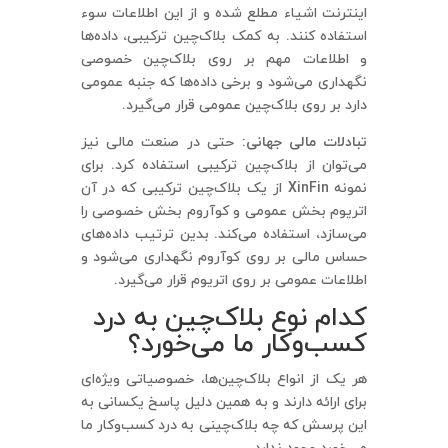
اینترنت اشیاء مطلع شده و از این اطلاعات سوء
استفاده کنند. به کمک بلاک‌چین ترکیبی، داده‌ها
و اطلاعات مهم بر روی بلاک‌چین خصوصی
نگهداری می‌شود و برخی داده‌ها که جنبه عمومی
دارد بر روی بلاک‌چین عمومی قرار می‌گیرد.
تبادلات مالی جهانی:
حتی در صنعت مالی نیز
می‌توان از بلاک‌چین ترکیبی استفاده کرد. برای
نمونه XinFin از یک بلاک‌چین ترکیبی که در آن
اتریوم بخش عمومی و کوآروم بخش خصوصی را
می‌سازد، استفاده می‌کند. بدین ترتیب داده‌های
حساس مالی بر روی کوآروم نگهداری می‌شود و
اطلاعات عمومی بر روی اتریوم قرار می‌گیرد.
کدام نوع بلاک‌چین به درد
کسب‌وکار ما می‌خورد؟
هر یک از انواع بلاک‌چین‌ها، خصوصیاتی ویژه‌ای
برای ارائه دارند و به همین دلیل پاسخ یکسانی به
این پرسش که چه بلاک‌چینی به درد کسب‌وکار ما