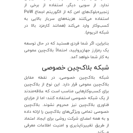
ندارد. از سویی دیگر، استفاده از برخی از
زنجیره‌بلوک‌های امن که از الگوریتم اجماع PoW
استفاده می‌کنند هزینه‌های سربار بالایی به
کسب‌وکار وارد می‌کند (همانند کارمزد بالا در
شبکه اتریوم).
بنابراین، اگر شما فردی هستید که در حال توسعه
یک رمزارز جهان‌روایید، احتمالاً بلاک‌چین عمومی
به کار شما خواهد آمد.
شبکه بلاک‌چین خصوصی
شبکه بلاک‌چین خصوصی، در نقطه مقابل
بلاک‌چین عمومی قرار دارد. این نوع از بلاک‌چین
برای کسب‌وکارهایی مناسب است که علاقه‌مندند
از یک شبکه خصوصی استفاده کنند؛ اما از مزایای
فناوری بلاک‌چین نیز محروم نشوند. بلاک‌چین
خصوصی تمامی ویژگی‌های بلاک‌چین را ارائه داده
و به همه اعضای شرکت روشی برای ایجاد اعتماد
از طریق تغییرناپذیری و امنیت اطلاعات معرفی
می‌کند.