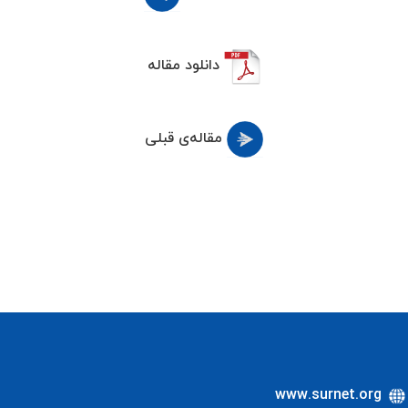
دانلود مقاله
مقاله‌ی قبلی
www.surnet.org