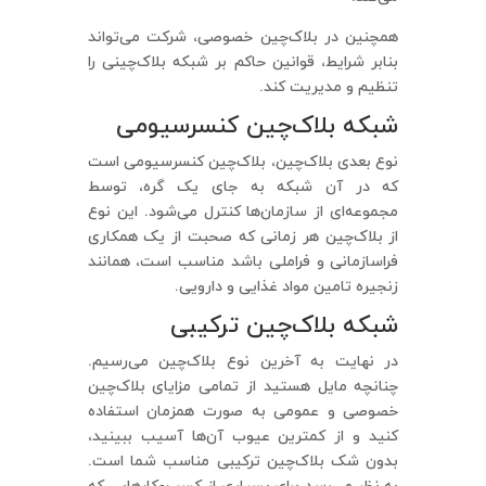
همچنین در بلاک‌چین خصوصی، شرکت می‌تواند
بنابر شرایط، قوانین حاکم بر شبکه بلاک‌چینی را
تنظیم و مدیریت کند.
شبکه بلاک‌چین کنسرسیومی
نوع بعدی بلاک‌چین، بلاک‌چین کنسرسیومی است
که در آن شبکه به جای یک گره، توسط
مجموعه‌ای از سازمان‌ها کنترل می‌شود. این نوع
از بلاک‌چین هر زمانی که صحبت از یک همکاری
فراسازمانی و فراملی باشد مناسب است، همانند
زنجیره تامین مواد غذایی و دارویی.
شبکه بلاک‌چین ترکیبی
در نهایت به آخرین نوع بلاک‌چین می‌رسیم.
چنانچه مایل هستید از تمامی مزایای بلاک‌چین
خصوصی و عمومی به صورت همزمان استفاده
کنید و از کمترین عیوب آن‌ها آسیب ببینید،
بدون شک بلاک‌چین ترکیبی مناسب شما است.