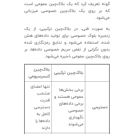
گونه تعریف کرد که یک بلاک‌چین عمومی است
که بر روی یک بلاک‌چین خصوصی میزبانی
می‌شود.
به صورت فنی، در بلاک‌چین ترکیبی، از یک
زنجیره بلوک خصوصی برای تولید داده‌های هش
شده، استفاده می‌شود و نتایج رمزنگاری شده
بدون نگرانی از نقض حریم خصوصی داده‌ها، بر
روی بلاک‌چین عمومی ذخیره می‌شود.
بلاک‌چین
بلاک‌چین ترکیبی
کنسرسیومی
تنها اعضای
برخی بخش‌ها
منتخب
عمومی هستند و
قدرت
برخی داده‌های
دسترسی
دسترسی
خصوصی
کامل به
نگهداری
داده‌ها را
می‌شوند
دارند