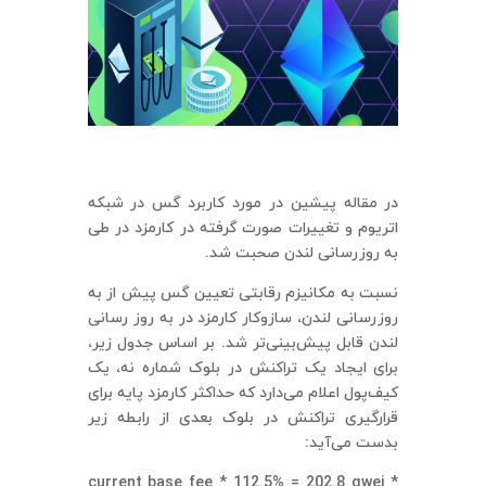
در مقاله پیشین در مورد کاربرد گس در شبکه
اتریوم و تغییرات صورت گرفته در کارمزد در طی
به روزرسانی لندن صحبت شد.
نسبت به مکانیزم رقابتی تعیین گس پیش از به
روزرسانی لندن، سازوکار کارمزد در به روز رسانی
لندن قابل پیش‌بینی‌تر شد. بر اساس جدول زیر،
برای ایجاد یک تراکنش در بلوک شماره نه، یک
کیف‌پول اعلام می‌دارد که حداکثر کارمزد پایه برای
قرارگیری تراکنش در بلوک بعدی از رابطه زیر
بدست می‌آید:
current base fee * 112.5% = 202.8 gwei *