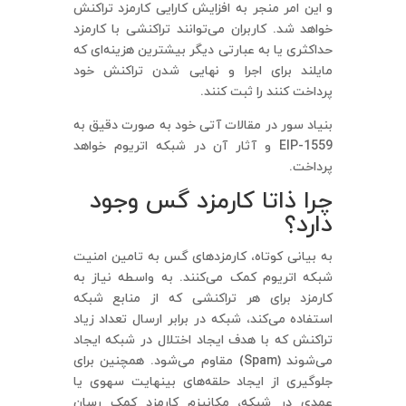
و این امر منجر به افزایش کارایی کارمزد تراکنش
خواهد شد. کاربران می‌توانند تراکنشی با کارمزد
حداکثری یا به عبارتی دیگر بیشترین هزینه‌ای که
مایلند برای اجرا و نهایی شدن تراکنش خود
پرداخت کنند را ثبت کنند.
بنیاد سور در مقالات آتی خود به صورت دقیق به
EIP-1559 و آثار آن در شبکه اتریوم خواهد
پرداخت.
چرا ذاتا کارمزد گس وجود
دارد؟
به بیانی کوتاه، کارمزدهای گس به تامین امنیت
شبکه اتریوم کمک می‌کنند. به واسطه نیاز به
کارمزد برای هر تراکنشی که از منابع شبکه
استفاده می‌کند، شبکه در برابر ارسال تعداد زیاد
تراکنش که با هدف ایجاد اختلال در شبکه ایجاد
می‌شوند (Spam) مقاوم می‌شود. همچنین برای
جلوگیری از ایجاد حلقه‌های بینهایت سهوی یا
عمدی در شبکه، مکانیزم کارمزد کمک رسان