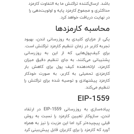
باشد. ارسال‌کننده تراکنش ما به التفاوت کارمزد
حداکثری و مجموع کارمزد پایه و اولویت‌دهی را
در نهایت دریافت خواهد کرد.
محاسبه کارمزدها
یکی از مزایای کلیدی به روزرسانی لندن، بهبود
تجربه کاربر در زمان تنظیم کارمزد تراکنش است.
برای کیف‌پول‌هایی که از این به روزرسانی
پشتیبانی می‌کنند، به جای تنظیم دقیق میزان
کارمزد، ارائه‌دهنده کیف پول برای کاهش بار
کارمزدی تحمیلی به کاربر، به صورت خودکار
کارمزد پیشنهادی و توصیه شده برای تراکنش را
تنظیم می‌کند.
EIP-1559
پیاده‌سازی به روزرسانی EIP-1559 در ارتقاء
لندن، سازوکار تعیین کارمزد را نسبت به روش
قبلی پیچیده‌تر کرد اما این مزیت را نیز به همراه
آورد که کارمزد را برای کاربران قابل پیش‌بینی کرد