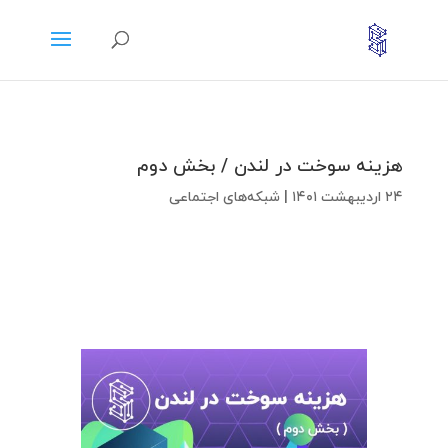
هزینه سوخت در لندن / بخش دوم
۲۴ اردیبهشت ۱۴۰۱
|
شبکه‌های اجتماعی