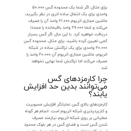
برای مثال، اگر شما یک محدوده گس ۵۰.۰۰۰
واحدی برای یک انتقال ساده اتری در نظر بگیرید،
ماشین مجازی اتریوم ۲۱.۰۰۰ واحد آن را مصرف
می‌کند و شما ۲۹.۰۰۰ واحد باقیمانده را مجددا
دریافت خواهید کرد. با این حال، اگر گس بسیار
کمی تعیین کرده باشید، برای مثال، محدوده گس
۲۰.۰۰۰ واحدی برای یک تراکنش ساده در شبکه
اتریوم، ماشین مجازی اتریوم آن ۲۰.۰۰۰ واحد را
مصرف می‌کند اما تراکنش شما نهایی نخواهد
شد.
چرا کارمزدهای گس
می‌توانند بدین حد افزایش
یابند؟
کارمزدهای بالای گس نمایانگر افزایش محبوبیت
و کاربردپذیری شبکه اتریوم است. انجام هر گونه
عملیاتی بر روی شبکه اتریوم نیازمند مصرف
شدن گس است و فضای گس در هر بلوک محدود