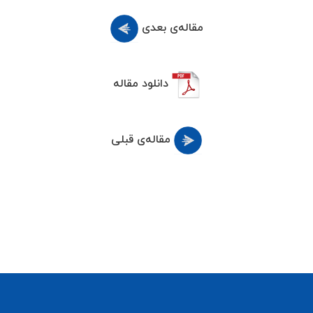
مقاله‌ی بعدی
دانلود مقاله
مقاله‌ی قبلی