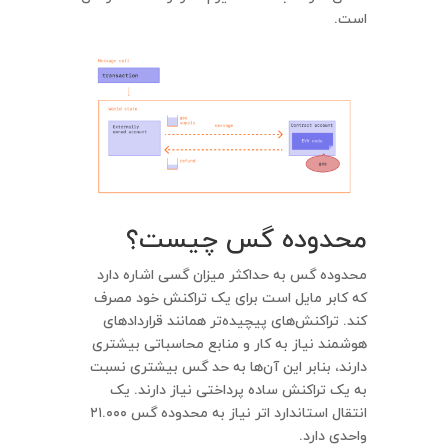
است.
محدوده گس چیست؟
محدوده گس به حداکثر میزان گسی اشاره دارد
که کابر مایل است برای یک تراکنش خود مصرف
کند. تراکنش‌های پیچیده‌تر همانند قراردادهای
هوشمند نیاز به کار و منابع محاسباتی بیشتری
دارند، بنابر این آن‌ها به حد گس بیشتری نسبت
به یک تراکنش ساده پرداختی نیاز دارند. یک
انتقال استاندارد اتر نیاز به محدوده گس ۲۱.۰۰۰
واحدی دارد.