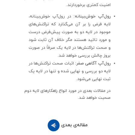
امنیت کمتری برخوردارند.
رول‌آپ خوش‌بینانه:
در رول‌آپ خوش‌بینانه،
لایه فرض را بر آن می‌گذارد که تراکنش‌های
موجود در لایه دو به صورت پیش‌فرض درست
و مورد تائید هستند مگر خلاف آن ثابت شود
و صحت تراکنش‌ها در لایه یک صرفاً در صورت
بروز چالش بررسی خواهد شد.
رول‌آپ آگاهی صفر:
اثبات صحت تراکنش‌ها در
لایه دو بررسی و نهایی شده و تنها در لایه یک
ثبت نهایی می‌شود.
در مقالات بعدی در مورد انواع راهکارهای لایه دوم
صحبت خواهد شد.
مقاله‌ی بعدی