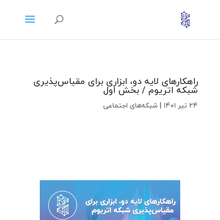
راهکارهای لایه دو، ابزاری برای مقیاس‌پذیری
شبکه اتریوم / بخش اول
۲۴ تیر ۱۴۰۱
|
شبکه‌های اجتماعی