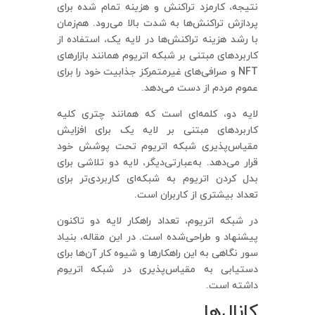
نتیجه، کارمزد تراکنش و هزینه تمام شده برای
پردازش تراکنش‌ها به شدت بالا می‌رود. هم‌زمان
با رشد هزینه تراکنش‌ها در لایه یک، استفاده از
کاربردهای مبتنی بر شبکه اتریوم همانند بازارهای
NFT و صرافی‌های غیرمتمرکز جذابیت خود را برای
عموم مردم از دست می‌دهد.
لایه دو، کلمه‌ای است که همانند چتری کلیه
کاربردهای مبتنی بر لایه یک برای افزایش
مقیاس‌پذیری شبکه اتریوم تحت پوشش خود
قرار می‌دهد. به‌عبارتی‌دیگر، لایه دو تلاشی برای
بدل کردن اتریوم به شبکه‌ای کاربردی‌تر برای
تعداد بیشتری از کاربران است.
در شبکه اتریوم، تعداد راهکار لایه دو تاکنون
پیشنهاد و طراحی‌شده است. در این مقاله، بنیاد
سور نگاهی به این راهکارها و شیوه کار آن‌ها برای
دستیابی به مقیاس‌پذیری در شبکه اتریوم
داشته است.
کانال‌ها