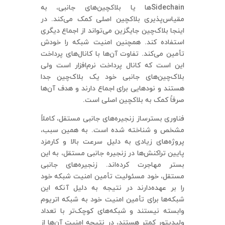
Sidechainها یا بلاکچین‌های جانبی، به
مقیاس‌پذیری بلاکچین اصلی کمک می‌کند. در
اینجا بلاک‌چین جایگزین می‌تواند از اجماع دیگری
استفاده کند. همچنین امنیت شبکه را خودش
تأمین می‌کند. تفاوت آن‌ها با کانال‌های پرداخت
این است که کانال پرداخت نرم‌افزار است ولی
بلاک‌چین‌های جانبی خود یک بلاک‌چین جدا
هستند و نودهایی برای اجماع دارند و هدف آن‌ها
صرفاً کمک به بلاکچین اصلی است.
فناوری بسترساز زنجیره‌های جانبی مستقل، کاملاً
مشخص و شناخته شده است. به همین سبب،
پروژه‌های زیادی به دلیل سرعت بالا و کارمزد
پایین تراکنش‌ها در زنجیره جانبی مستقل، به این
بستر مهاجرت کرده‌اند. زنجیره‌های جانبی
مستقل، خود مسئولیت تأمین امنیت شبکه خود
را بر عهده‌دارند در نتیجه به دلیل آنکه این
شبکه‌ها برای تأمین امنیت خود به شبکه اتریوم
وابسته نیستند و شبکه‌های کوچک‌تر با تعداد
ولیدیتور کمتر هستند، در نتیجه امنیت آن‌ها از