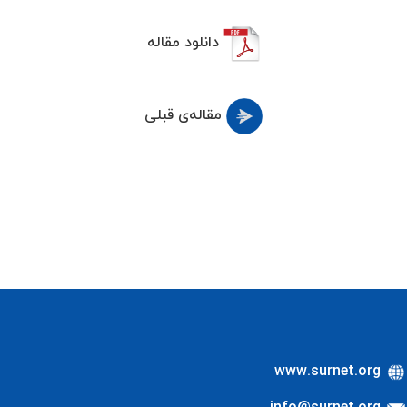
دانلود مقاله
مقاله‌ی قبلی
www.surnet.org