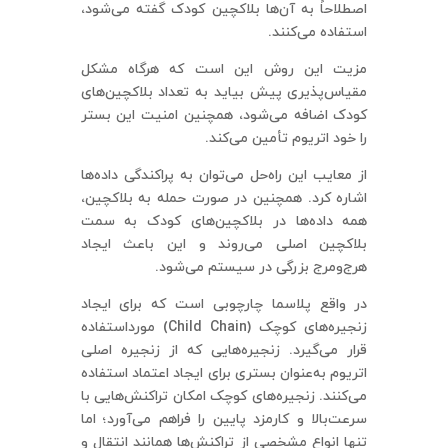
اصطلاحاً به آن‌ها بلاکچین کودک گفته می‌شود،
استفاده می‌کنند.
مزیت این روش این است که هرگاه مشکل
مقیاس‌پذیری پیش بیاید به تعداد بلاکچین‌های
کودک اضافه می‌شود، همچنین امنیت این بستر
را خود اتریوم تأمین می‌کند.
از معایب این راه‌حل می‌توان به پراکندگی داده‌ها
اشاره کرد. همچنین در صورت حمله به بلاکچین،
همه داده‌ها در بلاکچین‌های کودک به سمت
بلاکچین اصلی می‌روند و این باعث ایجاد
هرج‌ومرج بزرگی در سیستم می‌شود.
در واقع پلاسما چارچوبی است که برای ایجاد
زنجیره‌های کوچک (Child Chain) مورداستفاده
قرار می‌گیرد. زنجیره‌هایی که از زنجیره اصلی
اتریوم به‌عنوان بستری برای ایجاد اعتماد استفاده
می‌کنند. زنجیره‌های کوچک امکان تراکنش‌هایی با
سرعت‌بالا و کارمزد پایین را فراهم می‌آورد؛ اما
تنها انواع مشخصی از تراکنش‌ها همانند انتقال و