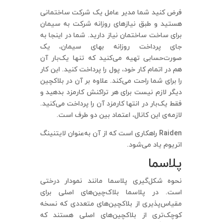
فرض کنید شما مدیر عامل یک شرکت ساختمانی
هستید و طبق نیازهای روزانه شرکت به سیمان
برای ساخت ساختمان نیاز دارید. شما در اینجا به
جای پرداخت روزانه بهای سیمان، یک
صورت‌حسابی تهیه می‌کنید که تنها یک‌بار آن
هم در اتمام کار خود، پول را پرداخت کنید. این کار
را برای شما راحت می‌کند. علاوه بر آن در بلاکچین
دیگر لازم نیست برای هر تراکنش کارمزد بدهید و
فقط یک‌بار در انتها کارمزد آن را پرداخت می‌کنید.
لازمه‌ی این کانال، اعتماد بین دو طرف است.
Raiden راهکاری است که از آن به‌عنوان لایتنینگ
اتریوم یاد می‌شود.
پلاسما
نحوه شکل‌گیری پلاسما مانند نمودار درختی
است. در پلاسما بلاک‌چین‌های اصلی برای
مقیاس‌پذیری از بلاکچین‌های متعددی که نسخه
کوچک‌تری از بلاکچین‌های اصلی هستند که