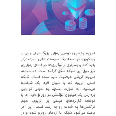
اتریوم به‌عنوان دومین رمزارز بزرگ جهان پس از
بیتکوبن، توانسته یک سیستم مالی غیرمتمرکز
را بنا کند و بسیاری از نوآوری‌ها در فضای رمزارزی
نیز حول این شبکه شکل گرفته است. متأسفانه،
اتریوم قربانی موفقیت خود شده است. شبکه
اصلی اتریوم که با عنوان لایه یک شناخته
می‌شود، به صورت عادی، به خوبی توانایی
پردازش یک میلیون تراکنش در روز را دارد؛ اما با
توسعه کاربردهای مبتنی بر اتریوم، حجم
تراکنش‌ها به شدت رو به رشد است. این امر
باعث می‌شود شبکه با ازدحام روبرو شود و در