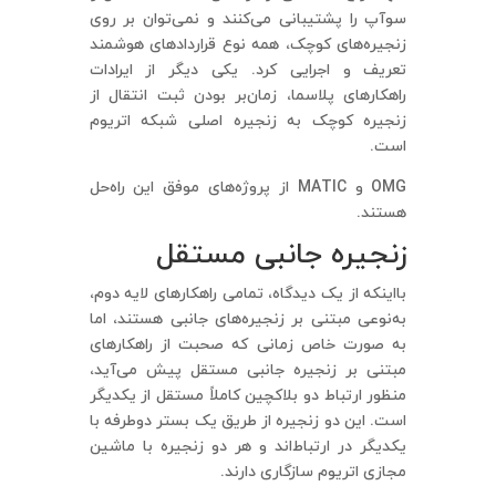
سوآپ را پشتیبانی می‌کنند و نمی‌توان بر روی
زنجیره‌های کوچک، همه نوع قراردادهای هوشمند
تعریف و اجرایی کرد. یکی دیگر از ایرادات
راهکارهای پلاسما، زمان‌بر بودن ثبت انتقال از
زنجیره کوچک به زنجیره اصلی شبکه اتریوم
است.
OMG و MATIC از پروژه‌های موفق این راه‌حل
هستند.
زنجیره جانبی مستقل
بااینکه از یک دیدگاه، تمامی راهکارهای لایه دوم،
به‌نوعی مبتنی بر زنجیره‌های جانبی هستند، اما
به صورت خاص زمانی که صحبت از راهکارهای
مبتنی بر زنجیره جانبی مستقل پیش می‌آید،
منظور ارتباط دو بلاکچین کاملاً مستقل از یکدیگر
است. این دو زنجیره از طریق یک بستر دوطرفه با
یکدیگر در ارتباط‌اند و هر دو زنجیره با ماشین
مجازی اتریوم سازگاری دارند.